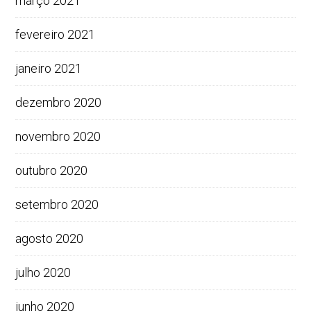
março 2021
fevereiro 2021
janeiro 2021
dezembro 2020
novembro 2020
outubro 2020
setembro 2020
agosto 2020
julho 2020
junho 2020