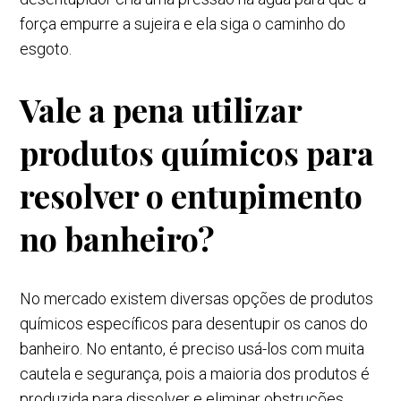
força empurre a sujeira e ela siga o caminho do
esgoto.
Vale a pena utilizar
produtos químicos para
resolver o entupimento
no banheiro?
No mercado existem diversas opções de produtos
químicos específicos para desentupir os canos do
banheiro. No entanto, é preciso usá-los com muita
cautela e segurança, pois a maioria dos produtos é
produzida para dissolver e eliminar obstruções