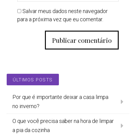
Salvar meus dados neste navegador
para a próxima vez que eu comentar.
ÚLTIMOS POSTS
Por que é importante deixar a casa limpa
no inverno?
O que você precisa saber na hora de limpar
a pia da cozinha