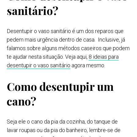
sanitário?
Desentupir o vaso sanitário é um dos reparos que
pedem mais urgência dentro de casa. Inclusive, já
falamos sobre alguns métodos caseiros que podem
te ajudar nesta situação. Veja aqui,
8 ideias para
desentupir o vaso sanitário
agora mesmo.
Como desentupir um
cano?
Seja ele o cano da pia da cozinha, do tanque de
lavar roupas ou da pia do banheiro, lembre-se de