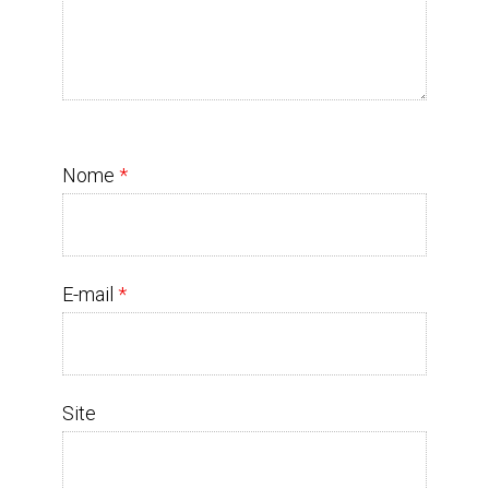
Nome
*
E-mail
*
Site