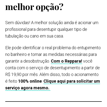
melhor opção?
Sem dúvidas! A melhor solução ainda é acionar um
profissional para desentupir qualquer tipo de
tubulação ou cano em sua casa.
Ele pode identificar o real problema do entupimento
no banheiro e tomar as medidas necessárias para
garantir a desobstrução.
Com o Reppara!
você
conta com o serviço de desentupimento a partir de
R$ 19,90 por mês. Além disso, todo o acionamento
é feito
100% online
.
Clique aqui para solicitar um
serviço agora mesmo.