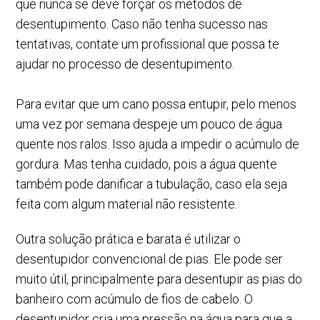
que nunca se deve forçar os métodos de
desentupimento. Caso não tenha sucesso nas
tentativas, contate um profissional que possa te
ajudar no processo de desentupimento.
Para evitar que um cano possa entupir, pelo menos
uma vez por semana despeje um pouco de água
quente nos ralos. Isso ajuda a impedir o acúmulo de
gordura. Mas tenha cuidado, pois a água quente
também pode danificar a tubulação, caso ela seja
feita com algum material não resistente.
Outra solução prática e barata é utilizar o
desentupidor convencional de pias. Ele pode ser
muito útil, principalmente para desentupir as pias do
banheiro com acúmulo de fios de cabelo. O
desentupidor cria uma pressão na água para que a