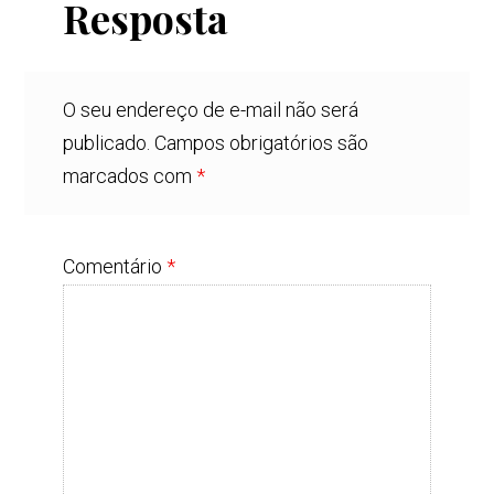
Resposta
O seu endereço de e-mail não será
publicado.
Campos obrigatórios são
marcados com
*
Comentário
*