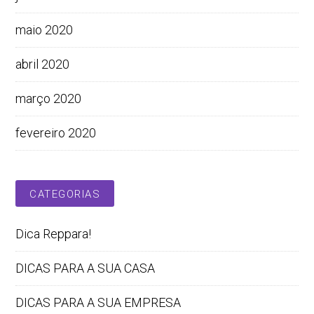
maio 2020
abril 2020
março 2020
fevereiro 2020
CATEGORIAS
Dica Reppara!
DICAS PARA A SUA CASA
DICAS PARA A SUA EMPRESA