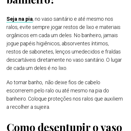
Seja na pia
, no vaso sanitário e até mesmo nos
ralos, evite sempre jogar restos de lixo e materiais
orgânicos em cada um deles. No banheiro, jamais
jogue papéis higiênicos, absorventes íntimos,
restos de sabonetes, lenços umedecidos e fraldas
descartáveis diretamente no vaso sanitário. O lugar
de cada um deles é no lixo.
Ao tomar banho, não deixe fios de cabelo
escorrerem pelo ralo ou até mesmo na pia do
banheiro. Coloque proteções nos ralos que auxiliem
a recolher a sujeira.
Como desentupir o vaso