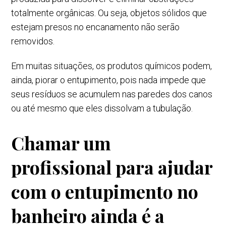
totalmente orgânicas. Ou seja, objetos sólidos que
estejam presos no encanamento não serão
removidos.
Em muitas situações, os produtos químicos podem,
ainda, piorar o entupimento, pois nada impede que
seus resíduos se acumulem nas paredes dos canos
ou até mesmo que eles dissolvam a tubulação.
Chamar um
profissional para ajudar
com o entupimento no
banheiro ainda é a