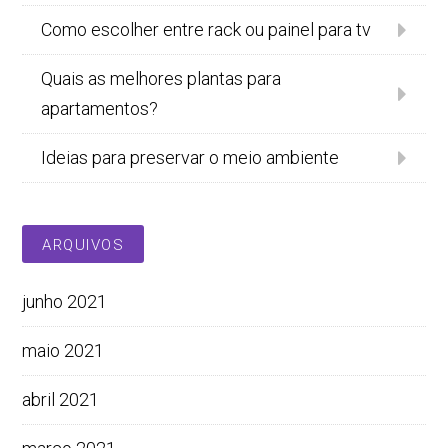
Como escolher entre rack ou painel para tv
Quais as melhores plantas para
apartamentos?
Ideias para preservar o meio ambiente
ARQUIVOS
junho 2021
maio 2021
abril 2021