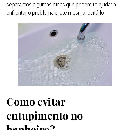
separamos algumas dicas que podem te ajudar a
enfrentar o problema e, até mesmo, evitá-lo.
Como evitar
entupimento no
banheiro?