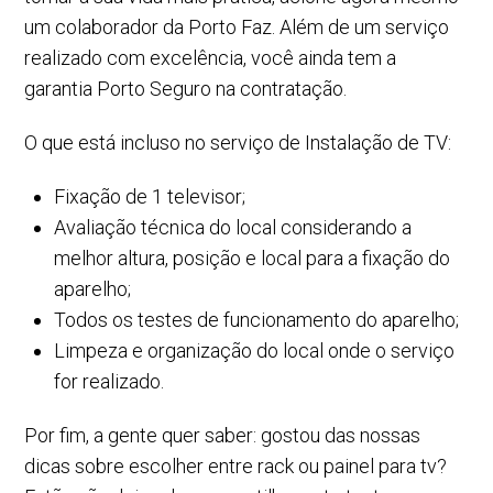
um colaborador da Porto Faz. Além de um serviço
realizado com excelência, você ainda tem a
garantia Porto Seguro na contratação.
O que está incluso no serviço de Instalação de TV:
Fixação de 1 televisor;
Avaliação técnica do local considerando a
melhor altura, posição e local para a fixação do
aparelho;
Todos os testes de funcionamento do aparelho;
Limpeza e organização do local onde o serviço
for realizado.
Por fim, a gente quer saber: gostou das nossas
dicas sobre escolher entre rack ou painel para tv?