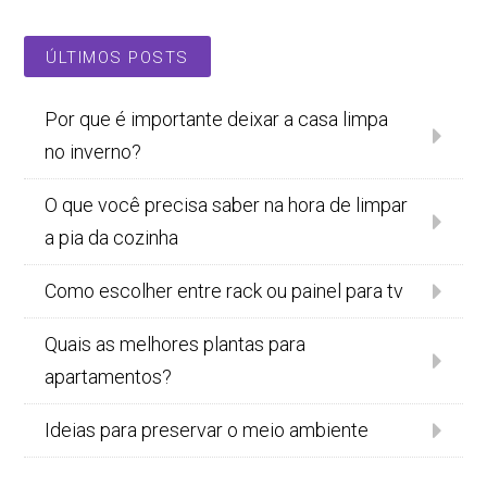
ÚLTIMOS POSTS
Por que é importante deixar a casa limpa
no inverno?
O que você precisa saber na hora de limpar
a pia da cozinha
Como escolher entre rack ou painel para tv
Quais as melhores plantas para
apartamentos?
Ideias para preservar o meio ambiente