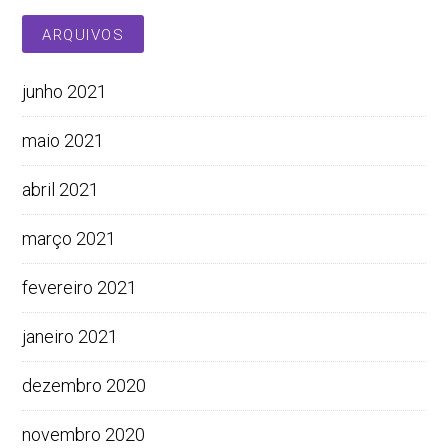
ARQUIVOS
junho 2021
maio 2021
abril 2021
março 2021
fevereiro 2021
janeiro 2021
dezembro 2020
novembro 2020