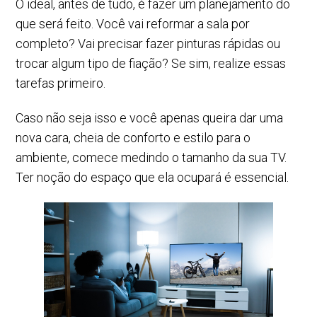
O ideal, antes de tudo, é fazer um planejamento do
que será feito. Você vai reformar a sala por
completo? Vai precisar fazer pinturas rápidas ou
trocar algum tipo de fiação? Se sim, realize essas
tarefas primeiro.
Caso não seja isso e você apenas queira dar uma
nova cara, cheia de conforto e estilo para o
ambiente, comece medindo o tamanho da sua TV.
Ter noção do espaço que ela ocupará é essencial.