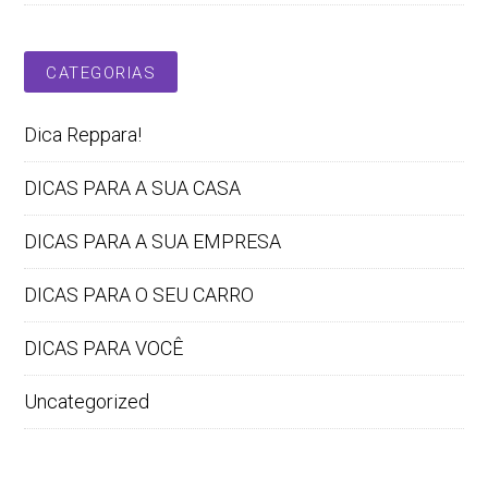
CATEGORIAS
Dica Reppara!
DICAS PARA A SUA CASA
DICAS PARA A SUA EMPRESA
DICAS PARA O SEU CARRO
DICAS PARA VOCÊ
Uncategorized