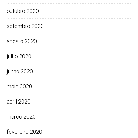
outubro 2020
setembro 2020
agosto 2020
julho 2020
junho 2020
maio 2020
abril 2020
março 2020
fevereiro 2020