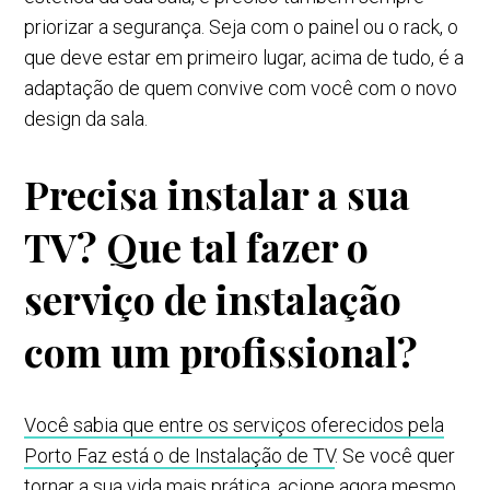
priorizar a segurança. Seja com o painel ou o rack, o
que deve estar em primeiro lugar, acima de tudo, é a
adaptação de quem convive com você com o novo
design da sala.
Precisa instalar a sua
TV? Que tal fazer o
serviço de instalação
com um profissional?
Você sabia que entre os serviços oferecidos pela
Porto Faz está o de Instalação de TV
. Se você quer
tornar a sua vida mais prática, acione agora mesmo