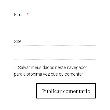
E-mail
*
Site
Salvar meus dados neste navegador
para a próxima vez que eu comentar.