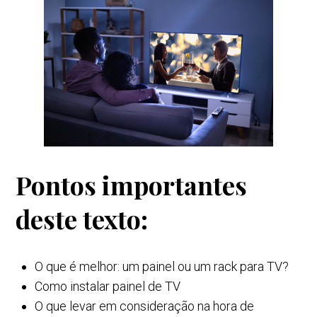
Pontos importantes
deste texto:
O que é melhor: um painel ou um rack para TV?
Como instalar painel de TV
O que levar em consideração na hora de