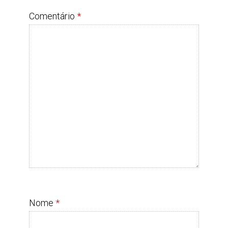
Comentário
*
Nome
*