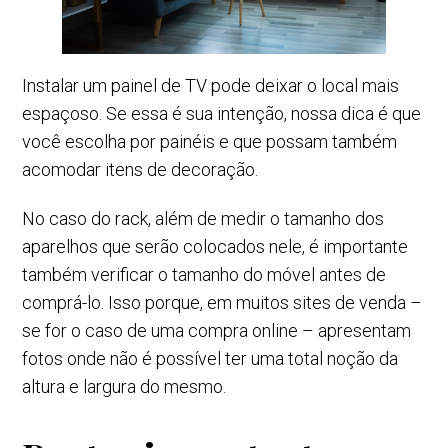
Instalar um painel de TV pode deixar o local mais
espaçoso. Se essa é sua intenção, nossa dica é que
você escolha por painéis e que possam também
acomodar itens de decoração.
No caso do rack, além de medir o tamanho dos
aparelhos que serão colocados nele, é importante
também verificar o tamanho do móvel antes de
comprá-lo. Isso porque, em muitos sites de venda –
se for o caso de uma compra online – apresentam
fotos onde não é possível ter uma total noção da
altura e largura do mesmo.