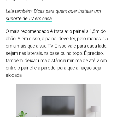
Leia também: Dicas para quem quer instalar um
suporte de TV em casa
O mais recomendado é instalar o painel a 1,5m do
chão. Além disso, o painel deve ter, pelo menos, 15
cm a mais que a sua TV. E isso vale para cada lado,
sejam nas laterais, na base ou no topo. É preciso,
também, deixar uma distância mínima de até 2 cm
entre o painel e a parede, para que a fiação seja
alocada.