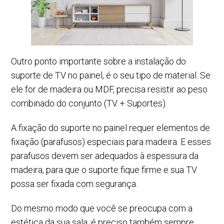
Outro ponto importante sobre a instalação do
suporte de TV no painel, é o seu tipo de material. Se
ele for de madeira ou MDF, precisa resistir ao peso
combinado do conjunto (TV + Suportes).
A fixação do suporte no painel requer elementos de
fixação (parafusos) especiais para madeira. E esses
parafusos devem ser adequados à espessura da
madeira, para que o suporte fique firme e sua TV
possa ser fixada com segurança.
Do mesmo modo que você se preocupa com a
estética da sua sala, é preciso também sempre