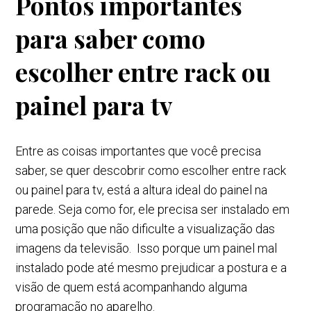
Pontos importantes
para saber como
escolher entre rack ou
painel para tv
Entre as coisas importantes que você precisa
saber, se quer descobrir como escolher entre rack
ou painel para tv, está a altura ideal do painel na
parede. Seja como for, ele precisa ser instalado em
uma posição que não dificulte a visualização das
imagens da televisão. Isso porque um painel mal
instalado pode até mesmo prejudicar a postura e a
visão de quem está acompanhando alguma
programação no aparelho.