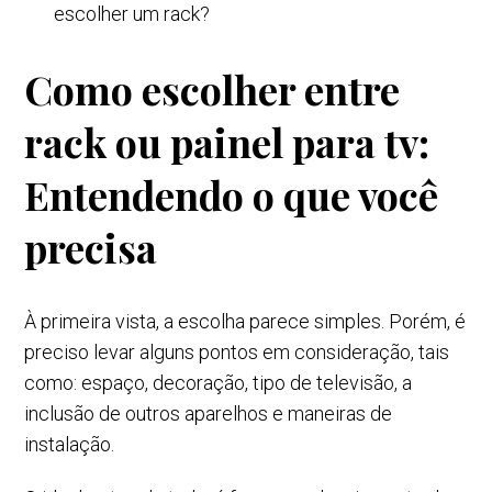
escolher um rack?
Como escolher entre
rack ou painel para tv:
Entendendo o que você
precisa
À primeira vista, a escolha parece simples. Porém, é
preciso levar alguns pontos em consideração, tais
como: espaço, decoração, tipo de televisão, a
inclusão de outros aparelhos e maneiras de
instalação.