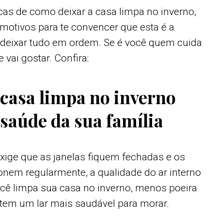
cas de como deixar a casa limpa no inverno,
otivos para te convencer que esta é a
deixar tudo em ordem. Se é você quem cuida
 vai gostar. Confira:
a casa limpa no inverno
 saúde da sua família
xige que as janelas fiquem fechadas e os
nem regularmente, a qualidade do ar interno
cê limpa sua casa no inverno, menos poeira
tem um lar mais saudável para morar.