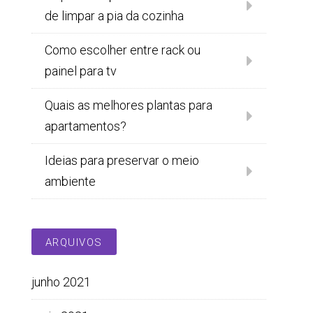
de limpar a pia da cozinha
Como escolher entre rack ou
painel para tv
Quais as melhores plantas para
apartamentos?
Ideias para preservar o meio
ambiente
ARQUIVOS
junho 2021