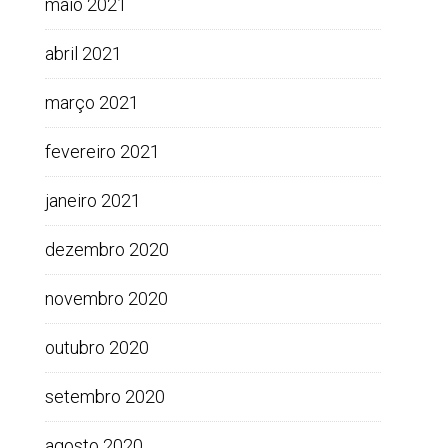
maio 2021
abril 2021
março 2021
fevereiro 2021
janeiro 2021
dezembro 2020
novembro 2020
outubro 2020
setembro 2020
agosto 2020