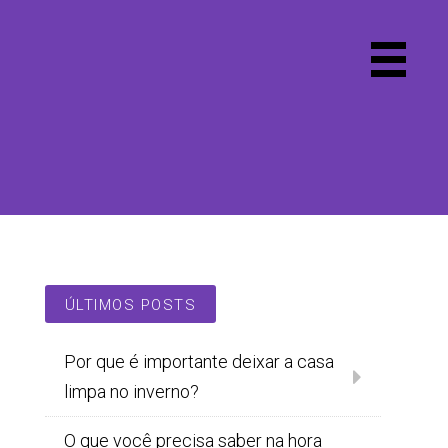
Primary
Menu
ÚLTIMOS POSTS
Por que é importante deixar a casa
limpa no inverno?
O que você precisa saber na hora