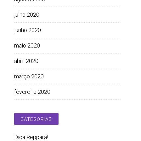
julho 2020
junho 2020
maio 2020
abril 2020
março 2020
fevereiro 2020
CATEGORIAS
Dica Reppara!