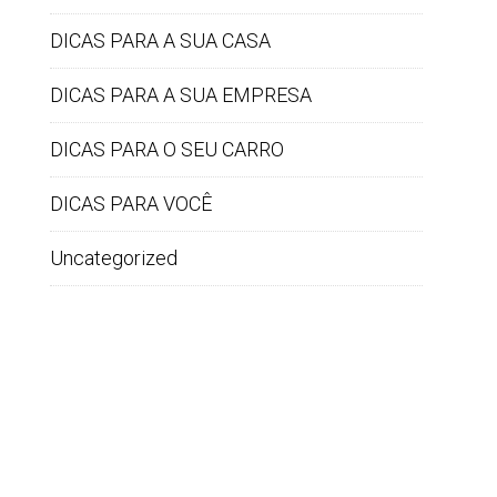
DICAS PARA A SUA CASA
DICAS PARA A SUA EMPRESA
DICAS PARA O SEU CARRO
DICAS PARA VOCÊ
Uncategorized