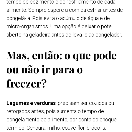
tempo de cozimento e de resfriamento de cada
alimento. Sempre espere a comida esfriar antes de
congelá-la. Pois evita o acúmulo de água e de
micro-organismos. Uma opção é deixar o pote
aberto na geladeira antes de levá-lo ao congelador.
Mas, então: o que pode
ou não ir para o
freezer?
Legumes e verduras
: precisam ser cozidos ou
refogados antes, pois aumenta o tempo de
congelamento do alimento, por conta do choque
térmico. Cenoura, milho, couve-flor, brócolis,