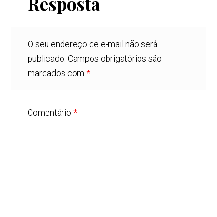
Resposta
O seu endereço de e-mail não será
publicado.
Campos obrigatórios são
marcados com
*
Comentário
*