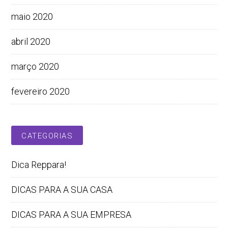
maio 2020
abril 2020
março 2020
fevereiro 2020
CATEGORIAS
Dica Reppara!
DICAS PARA A SUA CASA
DICAS PARA A SUA EMPRESA