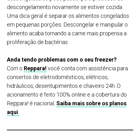
descongelamento novamente se estiver cozida.
Uma dica geral é separar os alimentos congelados
em pequenas porções. Descongelar e manipular o
alimento acaba tornando a carne mais propensa a
proliferação de bactérias.
Anda tendo problemas com o seu freezer?
Com o
Reppara!
você conta com assistência para
consertos de eletrodomésticos, elétricos,
hidráulicos, desentupimentos e chaveiro 24h. O
acionamento é feito 100% online e a cobertura do
Reppara! é nacional.
Saiba mais sobre os planos
aqui
.