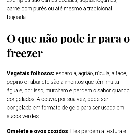
carne com purês ou até mesmo a tradicional
feijoada.
O que não pode ir para o
freezer
Vegetais folhosos:
escarola, agrião,
rúcula, alface,
pepino e rabanete são alimentos que têm muita
água e, por isso, murcham e perdem o sabor quando
congelados. A couve, por sua vez, pode ser
congelada em formato de gelo para ser usada em
sucos verdes.
Omelete e ovos cozidos
: Eles perdem a textura e