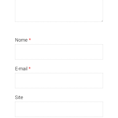
Nome
*
E-mail
*
Site