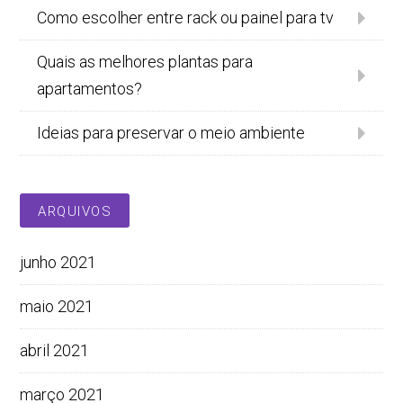
Como escolher entre rack ou painel para tv
Quais as melhores plantas para
apartamentos?
Ideias para preservar o meio ambiente
ARQUIVOS
junho 2021
maio 2021
abril 2021
março 2021