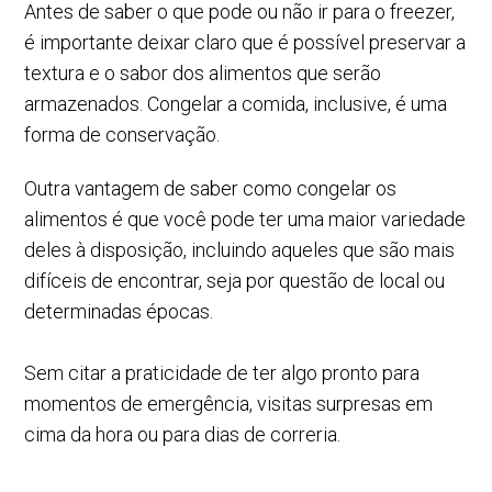
Antes de saber o que pode ou não ir para o freezer,
é importante deixar claro que é possível preservar a
textura e o sabor dos alimentos que serão
armazenados. Congelar a comida, inclusive, é uma
forma de conservação.
Outra vantagem de saber como congelar os
alimentos é que você pode ter uma maior variedade
deles à disposição, incluindo aqueles que são mais
difíceis de encontrar, seja por questão de local ou
determinadas épocas.
Sem citar a praticidade de ter algo pronto para
momentos de emergência, visitas surpresas em
cima da hora ou para dias de correria.