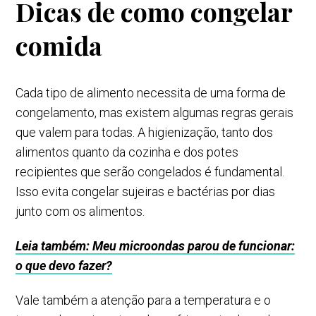
Dicas de como congelar
comida
Cada tipo de alimento necessita de uma forma de
congelamento, mas existem algumas regras gerais
que valem para todas. A higienização, tanto dos
alimentos quanto da cozinha e dos potes
recipientes que serão congelados é fundamental.
Isso evita congelar sujeiras e bactérias por dias
junto com os alimentos.
Leia também: Meu microondas parou de funcionar:
o que devo fazer?
Vale também a atenção para a temperatura e o