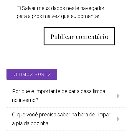
Salvar meus dados neste navegador
para a próxima vez que eu comentar.
ÚLTIMOS POSTS
Por que é importante deixar a casa limpa
no inverno?
O que você precisa saber na hora de limpar
a pia da cozinha