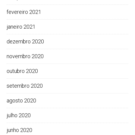
fevereiro 2021
janeiro 2021
dezembro 2020
novembro 2020
outubro 2020
setembro 2020
agosto 2020
julho 2020
junho 2020