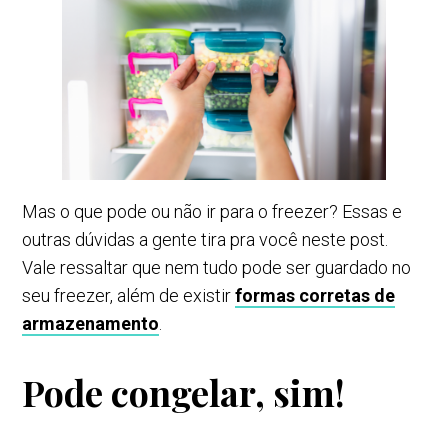
Mas o que pode ou não ir para o freezer? Essas e
outras dúvidas a gente tira pra você neste post.
Vale ressaltar que nem tudo pode ser guardado no
seu freezer, além de existir
formas corretas de
armazenamento
.
Pode congelar, sim!