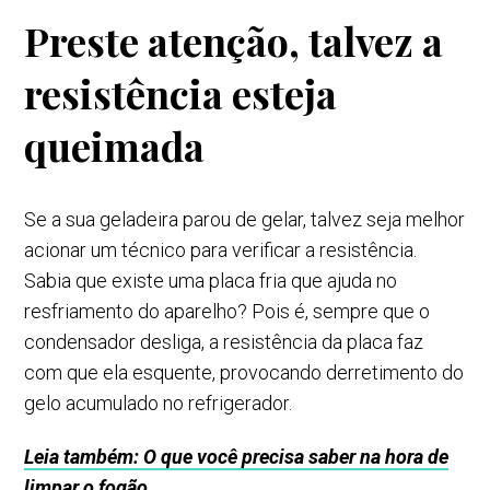
Preste atenção, talvez a
resistência esteja
queimada
Se a sua geladeira parou de gelar, talvez seja melhor
acionar um técnico para verificar a resistência.
Sabia que existe uma placa fria que ajuda no
resfriamento do aparelho? Pois é, sempre que o
condensador desliga, a resistência da placa faz
com que ela esquente, provocando derretimento do
gelo acumulado no refrigerador.
Leia também: O que você precisa saber na hora de
limpar o fogão