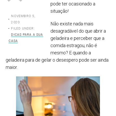
pode ter ocasionado a
situação!
NOVEMBRO 5,
2020
Não existe nada mais
FILED UNDER:
desagradável do que abrir a
DICAS PARA A SUA
geladeira e perceber que a
CASA
comida estragou, não é
mesmo? E quando a
geladeira para de gelar o desespero pode ser ainda
maior.