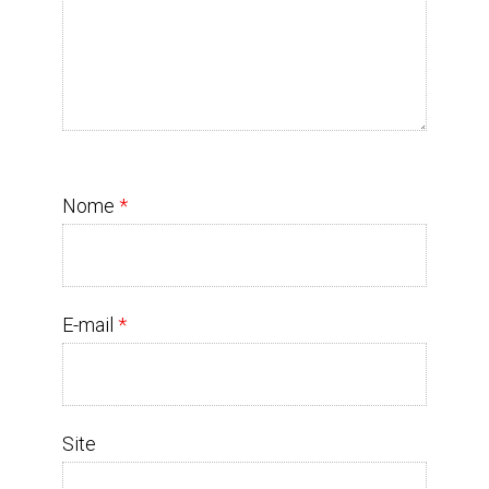
Nome
*
E-mail
*
Site