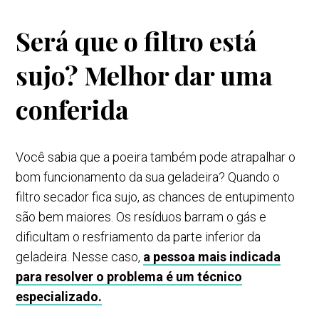
Será que o filtro está
sujo? Melhor dar uma
conferida
Você sabia que a poeira também pode atrapalhar o
bom funcionamento da sua geladeira? Quando o
filtro secador fica sujo, as chances de entupimento
são bem maiores. Os resíduos barram o gás e
dificultam o resfriamento da parte inferior da
geladeira. Nesse caso,
a pessoa mais indicada
para resolver o problema é um técnico
especializado.