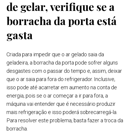
de gelar, verifique se a
borracha da porta está
gasta
Criada para impedir que o ar gelado saia da
geladeira, a borracha da porta pode sofrer alguns
desgastes com o passar do tempo e, assim, deixar
que o ar saia para fora do refrigerador. Inclusive,
isso pode até acarretar em aumento na conta de
energia, pois se o ar começar a ir para fora, a
máquina vai entender que é necessário produzir
mais refrigeração e isso poderá sobrecarregá-la.
Para resolver este problema, basta fazer a troca da
borracha.