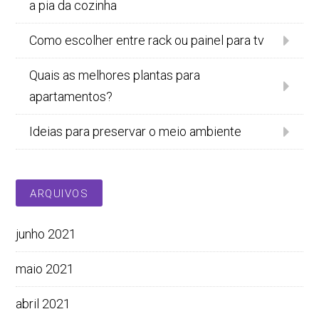
a pia da cozinha
Como escolher entre rack ou painel para tv
Quais as melhores plantas para
apartamentos?
Ideias para preservar o meio ambiente
ARQUIVOS
junho 2021
maio 2021
abril 2021