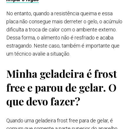
No entanto, quando a resistência queima e essa
placa não consegue mais derreter o gelo, o acúmulo
dificulta a troca de calor com o ambiente externo.
Dessa forma, o alimento não é resfriado e acaba
estragando. Neste caso, também é importante que
um técnico avalie a situação.
Minha geladeira é frost
free e parou de gelar. O
que devo fazer?
Quando uma geladeira frost free para de gelar, é
comum que somente a parte superior do aparelho