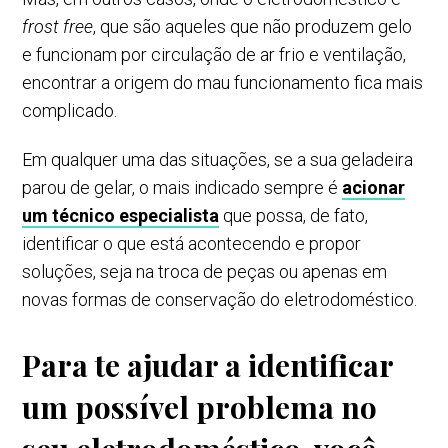
frost free
, que são aqueles que não produzem gelo
e funcionam por circulação de ar frio e ventilação,
encontrar a origem do mau funcionamento fica mais
complicado.
Em qualquer uma das situações, se a sua geladeira
parou de gelar, o mais indicado sempre é
acionar
um técnico especialista
que possa, de fato,
identificar o que está acontecendo e propor
soluções, seja na troca de peças ou apenas em
novas formas de conservação do eletrodoméstico.
Para te ajudar a identificar
um possível problema no