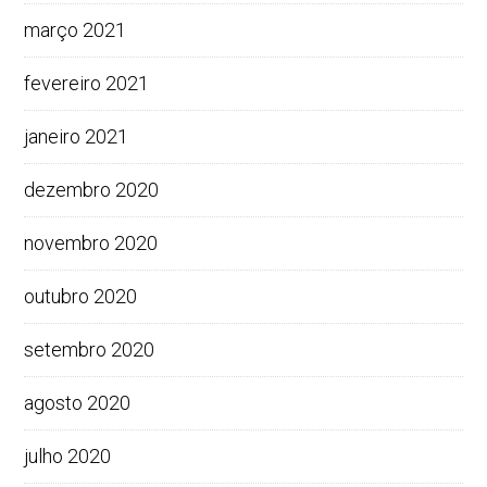
março 2021
fevereiro 2021
janeiro 2021
dezembro 2020
novembro 2020
outubro 2020
setembro 2020
agosto 2020
julho 2020