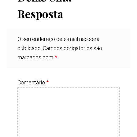
Resposta
O seu endereço de e-mail não será
publicado.
Campos obrigatórios são
marcados com
*
Comentário
*