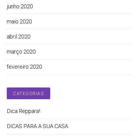
junho 2020
maio 2020
abril 2020
março 2020
fevereiro 2020
CATEGORIAS
Dica Reppara!
DICAS PARA A SUA CASA