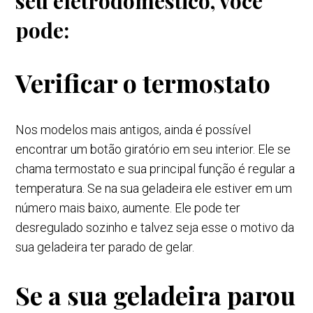
seu eletrodoméstico, você
pode:
Verificar o termostato
Nos modelos mais antigos, ainda é possível
encontrar um botão giratório em seu interior. Ele se
chama termostato e sua principal função é regular a
temperatura. Se na sua geladeira ele estiver em um
número mais baixo, aumente. Ele pode ter
desregulado sozinho e talvez seja esse o motivo da
sua geladeira ter parado de gelar.
Se a sua geladeira parou