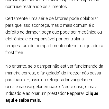
continue resfriando os alimentos.
Certamente, uma série de fatores pode colaborar
para que isso aconteça, mas o mais comum é o
defeito no damper, peça que pode ser mecânica ou
eletrônica e é responsável por controlar a
temperatura do compartimento inferior da geladeira
frost free.
No entanto, se o damper não estiver funcionando da
maneira correta, o “ar gelado” do freezer não passa
para baixo. E, assim, o refrigerador vai gelar em
cima e não vai gelar embaixo. Neste caso, o mais
indicado é acionar um prestador Reppara!.
Clique
aqui e saiba mais.