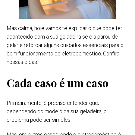
Mas calma, hoje vamos te explicar o que pode ter
acontecido com a sua geladeira se ela parou de
gelar e reforçar alguns cuidados essenciais para o
bom funcionamento do eletrodoméstico. Confira
nossas dicas:
Cada caso é um caso
Primeiramente, é preciso entender que,
dependendo do modelo da sua geladeira, o
problema pode ser simples.
Mas, em outros casos, onde o eletrodoméstico é