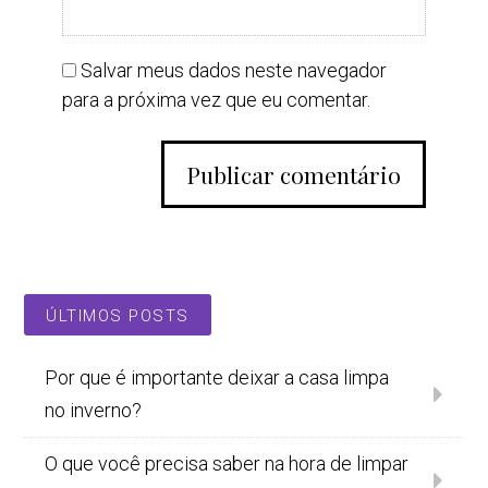
Salvar meus dados neste navegador
para a próxima vez que eu comentar.
ÚLTIMOS POSTS
Por que é importante deixar a casa limpa
no inverno?
O que você precisa saber na hora de limpar