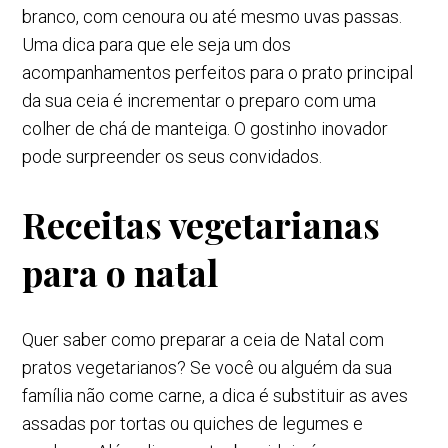
branco, com cenoura ou até mesmo uvas passas.
Uma dica para que ele seja um dos
acompanhamentos perfeitos para o prato principal
da sua ceia é incrementar o preparo com uma
colher de chá de manteiga. O gostinho inovador
pode surpreender os seus convidados.
Receitas vegetarianas
para o natal
Quer saber como preparar a ceia de Natal com
pratos vegetarianos? Se você ou alguém da sua
família não come carne, a dica é substituir as aves
assadas por tortas ou quiches de legumes e