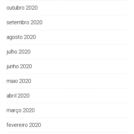
outubro 2020
setembro 2020
agosto 2020
julho 2020
junho 2020
maio 2020
abril 2020
março 2020
fevereiro 2020