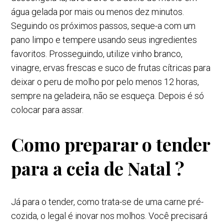
água gelada por mais ou menos dez minutos.
Seguindo os próximos passos, seque-a com um
pano limpo e tempere usando seus ingredientes
favoritos. Prosseguindo, utilize vinho branco,
vinagre, ervas frescas e suco de frutas cítricas para
deixar o peru de molho por pelo menos 12 horas,
sempre na geladeira, não se esqueça. Depois é só
colocar para assar.
Como preparar o tender
para a ceia de Natal ?
Já para o tender, como trata-se de uma carne pré-
cozida, o legal é inovar nos molhos. Você precisará