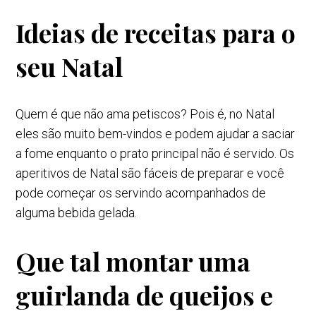
Ideias de receitas para o
seu Natal
Quem é que não ama petiscos? Pois é, no Natal
eles são muito bem-vindos e podem ajudar a saciar
a fome enquanto o prato principal não é servido. Os
aperitivos de Natal são fáceis de preparar e você
pode começar os servindo acompanhados de
alguma bebida gelada.
Que tal montar uma
guirlanda de queijos e