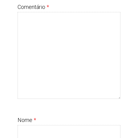
Comentário
*
Nome
*