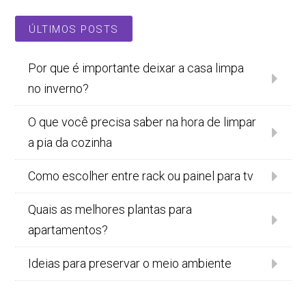
ÚLTIMOS POSTS
Por que é importante deixar a casa limpa
no inverno?
O que você precisa saber na hora de limpar
a pia da cozinha
Como escolher entre rack ou painel para tv
Quais as melhores plantas para
apartamentos?
Ideias para preservar o meio ambiente