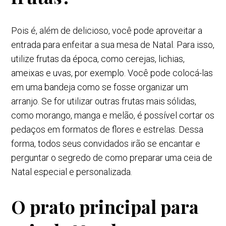
Pois é, além de delicioso, você pode aproveitar a
entrada para enfeitar a sua mesa de Natal. Para isso,
utilize frutas da época, como cerejas, lichias,
ameixas e uvas, por exemplo. Você pode colocá-las
em uma bandeja como se fosse organizar um
arranjo. Se for utilizar outras frutas mais sólidas,
como morango, manga e melão, é possível cortar os
pedaços em formatos de flores e estrelas. Dessa
forma, todos seus convidados irão se encantar e
perguntar o segredo de como preparar uma ceia de
Natal especial e personalizada.
O prato principal para