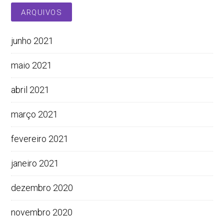
ARQUIVOS
junho 2021
maio 2021
abril 2021
março 2021
fevereiro 2021
janeiro 2021
dezembro 2020
novembro 2020