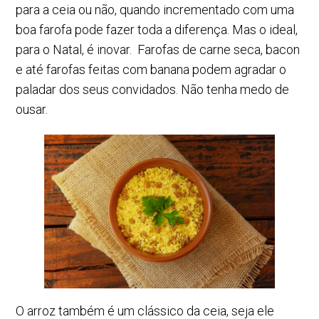
para a ceia ou não, quando incrementado com uma
boa farofa pode fazer toda a diferença. Mas o ideal,
para o Natal, é inovar. Farofas de carne seca, bacon
e até farofas feitas com banana podem agradar o
paladar dos seus convidados. Não tenha medo de
ousar.
O arroz também é um clássico da ceia, seja ele