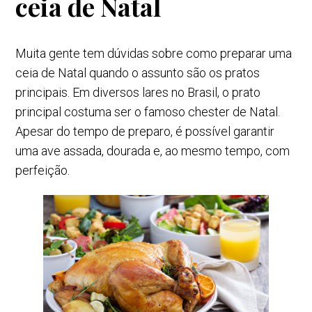
ceia de Natal
Muita gente tem dúvidas sobre como preparar uma
ceia de Natal quando o assunto são os pratos
principais. Em diversos lares no Brasil, o prato
principal costuma ser o famoso chester de Natal.
Apesar do tempo de preparo, é possível garantir
uma ave assada, dourada e, ao mesmo tempo, com
perfeição.