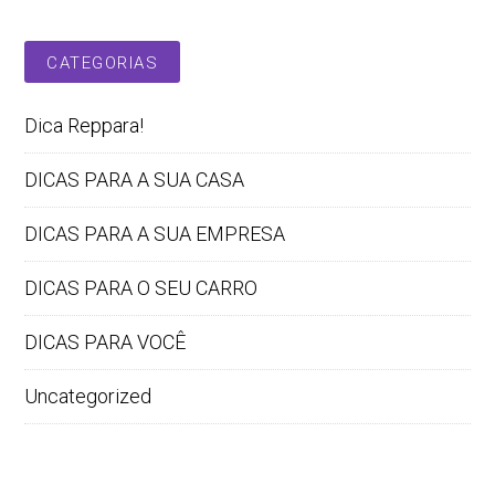
CATEGORIAS
Dica Reppara!
DICAS PARA A SUA CASA
DICAS PARA A SUA EMPRESA
DICAS PARA O SEU CARRO
DICAS PARA VOCÊ
Uncategorized