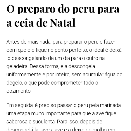
O preparo do peru para
a ceia de Natal
Antes de mais nada, para preparar o peru e fazer
com que ele fique no ponto perfeito, o ideal é deixá-
lo descongelando de um dia para o outro na
geladeira. Dessa forma, ela descongela
uniformemente e por inteiro, sem acumular água do
degelo, o que pode comprometer todo o
cozimento.
Em seguida, é preciso passar o peru pela marinada,
uma etapa muito importante para que a ave fique
saborosa e suculenta. Para isso, depois de
descongelá-la, lave a ave e a deixe de molho em