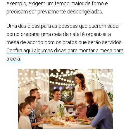
exemplo, exigem um tempo maior de forno e
precisam ser previamente descongeladas.
Uma das dicas para as pessoas que querem saber
como preparar uma ceia de natal é organizar a
mesa de acordo com os pratos que serão servidos.
Confira aqui algumas dicas para montar a mesa para
a ceia.