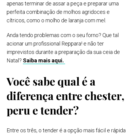
apenas terminar de assar a peça e preparar uma
perfeita combinação de molhos agridoces e
cítricos, como o molho de laranja com mel.
Anda tendo problemas com o seu forno? Que tal
acionar um profissional Reppara! e não ter
imprevistos durante a preparação da sua ceia de
Natal?
Saiba mais aqui.
Você sabe qual é a
diferença entre chester,
peru e tender?
Entre os três, o tender é a opção mais fácil e rápida