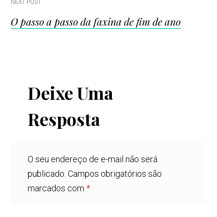
NEXT POST
O passo a passo da faxina de fim de ano
Deixe Uma
Resposta
O seu endereço de e-mail não será
publicado.
Campos obrigatórios são
marcados com
*