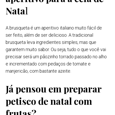
Nata
l
A brusqueta é um aperitivo italiano muito fácil de
ser feito, além de ser delicioso. A tradicional
brusqueta leva ingredientes simples, mas que
garantem muito sabor. Ou seja, tudo o que você vai
precisar será um pãozinho torrado passado no alho
e incrementado com pedaços de tomate e
manjericão, com bastante azeite.
Já pensou em preparar
petisco de natal com
frutas?