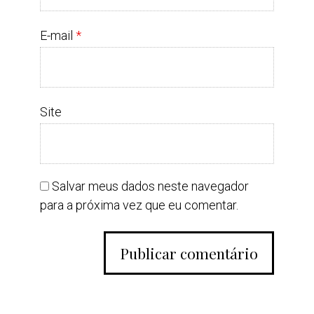
E-mail
*
Site
Salvar meus dados neste navegador
para a próxima vez que eu comentar.