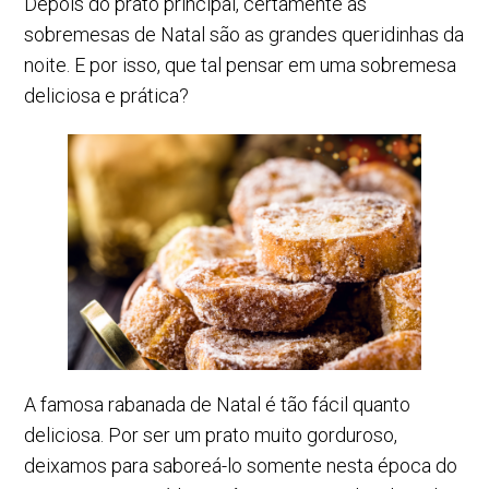
Depois do prato principal, certamente as
sobremesas de Natal são as grandes queridinhas da
noite. E por isso, que tal pensar em uma sobremesa
deliciosa e prática?
A famosa rabanada de Natal é tão fácil quanto
deliciosa. Por ser um prato muito gorduroso,
deixamos para saboreá-lo somente nesta época do