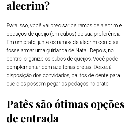
alecrim?
Para isso, você vai precisar de ramos de alecrim e
pedaços de queijo (em cubos) de sua preferência.
Em um prato, junte os ramos de alecrim como se
fosse armar uma guirlanda de Natal. Depois, no
centro, organize os cubos de queijos. Você pode
complementar com azeitonas pretas. Deixe, à
disposição dos convidados, palitos de dente para
que eles possam pegar os pedaços no prato.
Patês são ótimas opções
de entrada