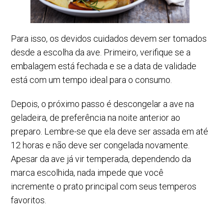
Para isso, os devidos cuidados devem ser tomados
desde a escolha da ave. Primeiro, verifique se a
embalagem está fechada e se a data de validade
está com um tempo ideal para o consumo.
Depois, o próximo passo é descongelar a ave na
geladeira, de preferência na noite anterior ao
preparo. Lembre-se que ela deve ser assada em até
12 horas e não deve ser congelada novamente.
Apesar da ave já vir temperada, dependendo da
marca escolhida, nada impede que você
incremente o prato principal com seus temperos
favoritos.