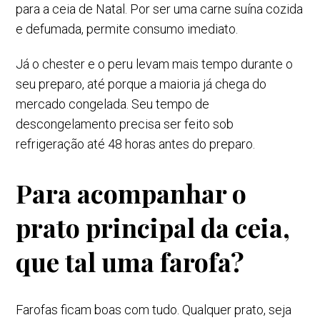
para a ceia de Natal. Por ser uma carne suína cozida
e defumada, permite consumo imediato.
Já o chester e o peru levam mais tempo durante o
seu preparo, até porque a maioria já chega do
mercado congelada. Seu tempo de
descongelamento precisa ser feito sob
refrigeração até 48 horas antes do preparo.
Para acompanhar o
prato principal da ceia,
que tal uma farofa?
Farofas ficam boas com tudo. Qualquer prato, seja