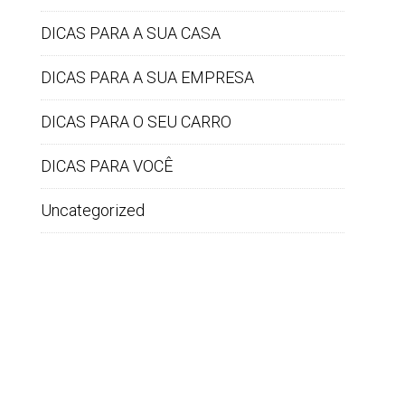
DICAS PARA A SUA CASA
DICAS PARA A SUA EMPRESA
DICAS PARA O SEU CARRO
DICAS PARA VOCÊ
Uncategorized