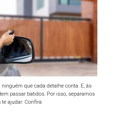
 ninguém que cada detalhe conta. E, às
dem passar batidos. Por isso, separamos
te ajudar. Confira: