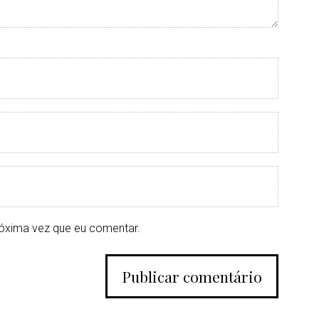
óxima vez que eu comentar.