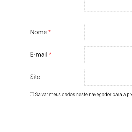
Nome
*
E-mail
*
Site
Salvar meus dados neste navegador para a pr