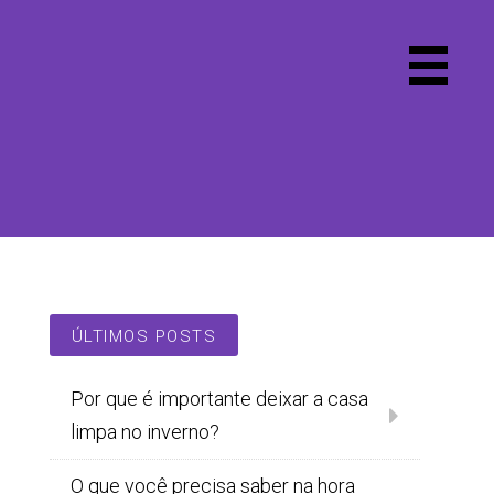
Primary
Menu
ÚLTIMOS POSTS
Por que é importante deixar a casa
limpa no inverno?
O que você precisa saber na hora