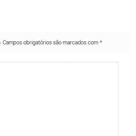
.
Campos obrigatórios são marcados com
*