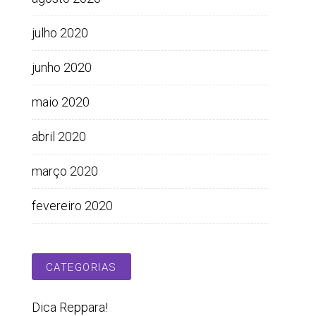
julho 2020
junho 2020
maio 2020
abril 2020
março 2020
fevereiro 2020
CATEGORIAS
Dica Reppara!