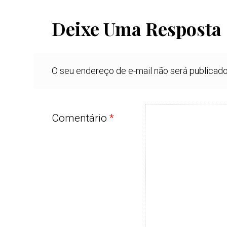
Deixe Uma Resposta
O seu endereço de e-mail não será publicado
Comentário
*