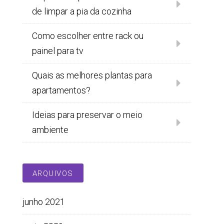
de limpar a pia da cozinha
Como escolher entre rack ou
painel para tv
Quais as melhores plantas para
apartamentos?
Ideias para preservar o meio
ambiente
ARQUIVOS
junho 2021