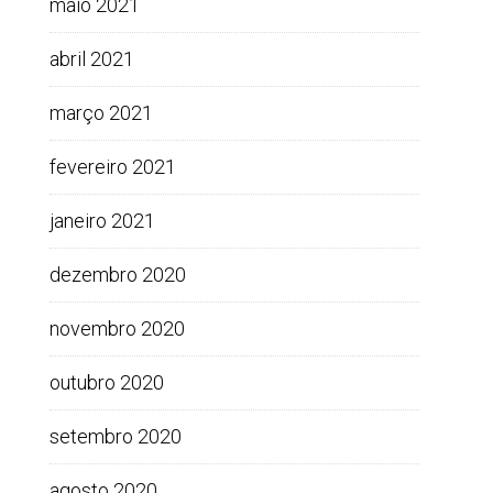
maio 2021
abril 2021
março 2021
fevereiro 2021
janeiro 2021
dezembro 2020
novembro 2020
outubro 2020
setembro 2020
agosto 2020